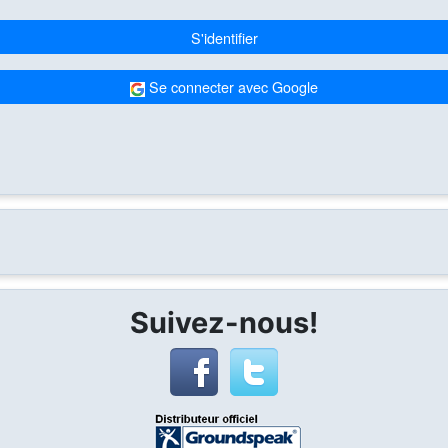
S'identifier
Se connecter avec Google
Suivez-nous!