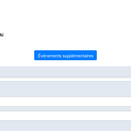
Al
Événements supplémentaires