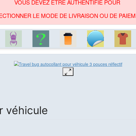
VOUS DEVEZ ÊTRE AUTHENTIFIÉ POUR
ECTIONNER LE MODE DE LIVRAISON OU DE PAIEM
r véhicule