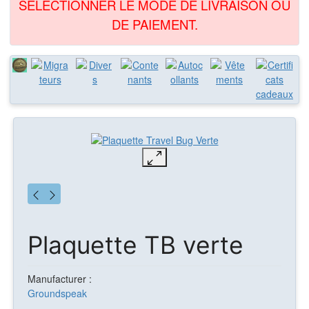
SÉLECTIONNER LE MODE DE LIVRAISON OU
DE PAIEMENT.
Plaquette TB verte
Manufacturer :
Groundspeak