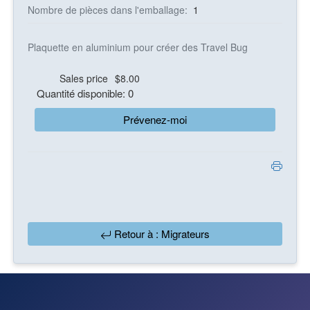
Nombre de pièces dans l'emballage:
1
Plaquette en aluminium pour créer des Travel Bug
Sales price
$8.00
Quantité disponible: 0
Prévenez-moi
Retour à : Migrateurs