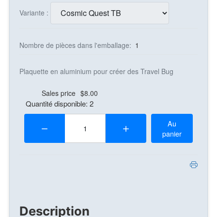
Variante :
Nombre de pièces dans l'emballage:
1
Plaquette en aluminium pour créer des Travel Bug
Sales price
$8.00
Quantité disponible: 2
Quantité:
Au
panier
Description