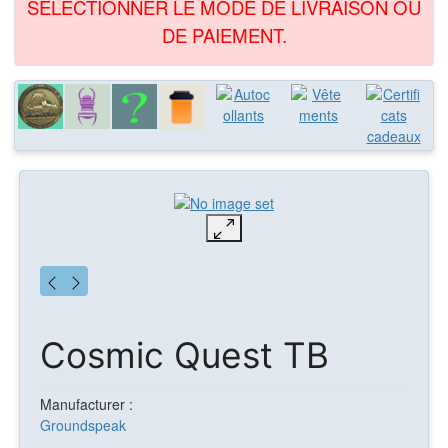
SÉLECTIONNER LE MODE DE LIVRAISON OU
DE PAIEMENT.
Cosmic Quest TB
Manufacturer :
Groundspeak