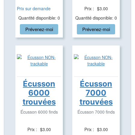
Prix sur demande
Prix :
$3.00
Quantité disponible: 0
Quantité disponible: 0
Prévenez-moi
Prévenez-moi
Écusson
Écusson
6000
7000
trouvées
trouvées
Écusson 6000 finds
Écusson 7000 finds
Prix :
$3.00
Prix :
$3.00