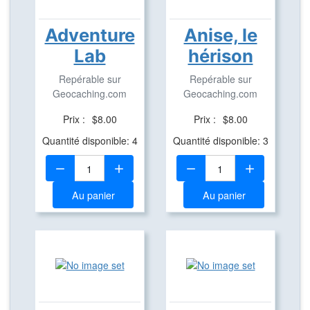
Adventure
Anise, le
Lab
hérison
Repérable sur
Repérable sur
Geocaching.com
Geocaching.com
Prix :
$8.00
Prix :
$8.00
Quantité disponible: 4
Quantité disponible: 3
Quantité:
Quantité:
Au panier
Au panier