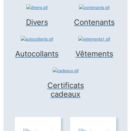
Divers
Contenants
Autocollants
Vêtements
Certificats
cadeaux