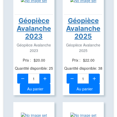
Géopièce
Géopièce
Avalanche
Avalanche
2023
2025
Géopièce Avalanche
Géopièce Avalanche
2023
2025
Prix :
$20.00
Prix :
$22.00
Quantité disponible: 25
Quantité disponible: 38
Quantité:
Quantité:
Au panier
Au panier