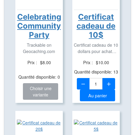
Celebrating
Certificat
Community
cadeau de
Party
10$
Trackable on
Certificat cadeau de 10
Geocaching.com
dollars pour achats
dans notre ...
Prix :
$8.00
Prix :
$10.00
Quantité disponible: 13
Quantité disponible: 0
Quantité:
Choisir une
variante
Au panier