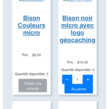
Bison
Bison noir
Couleurs
micro avec
micro
logo
géocaching
Prix :
$5.00
Prix :
$10.00
Quantité disponible: 3
Quantité disponible: 0
Quantité:
Choisir une
variante
Au panier