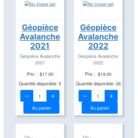
Géopièce
Géopièce
Avalanche
Avalanche
2021
2022
Géopièce Avalanche
Géopièce Avalanche
2021
2022
Prix :
$17.00
Prix :
$19.00
Quantité disponible: 5
Quantité disponible: 29
Quantité:
Quantité:
Au panier
Au panier