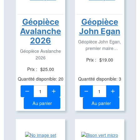
Géopièce
Géopièce
Avalanche
John Egan
2026
Géopièce John Egan,
premier maire
Géopièce Avalanche
d'Aylmer.
2026
Prix :
$19.00
Prix :
$25.00
Quantité disponible: 20
Quantité disponible: 3
Quantité:
Quantité:
Au panier
Au panier