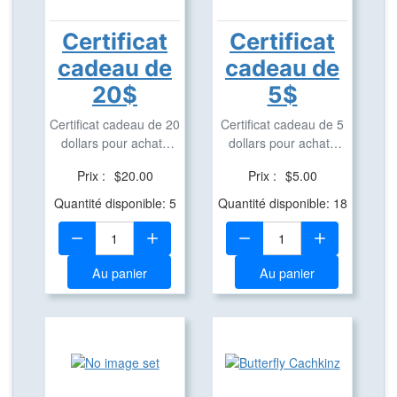
Certificat
Certificat
cadeau de
cadeau de
20$
5$
Certificat cadeau de 20
Certificat cadeau de 5
dollars pour achats
dollars pour achats
dans notre ...
dans notre ...
Prix :
$20.00
Prix :
$5.00
Quantité disponible: 5
Quantité disponible: 18
Quantité:
Quantité:
Au panier
Au panier