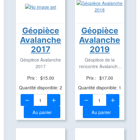
Géopièce
Géopièce
Avalanche
Avalanche
2017
2019
Géopièce Avalanche
Géopièce de la
2017
rencontre Avalanche
2019. Cette géopièce
Prix :
$15.00
Prix :
$17.00
...
Quantité disponible: 2
Quantité disponible: 1
Quantité:
Quantité:
Au panier
Au panier