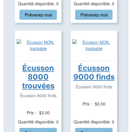
Quantité disponible: 0
Quantité disponible: 0
Prévenez-moi
Prévenez-moi
Écusson
Écusson
8000
9000 finds
trouvées
Écusson 9000 finds
Écusson 8000 finds
Prix :
$3.00
Prix :
$3.00
Quantité disponible: 0
Quantité disponible: 0