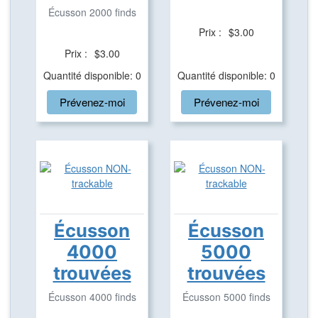
Écusson 2000 finds
Prix :
$3.00
Prix :
$3.00
Quantité disponible: 0
Quantité disponible: 0
Prévenez-moi
Prévenez-moi
Écusson
Écusson
4000
5000
trouvées
trouvées
Écusson 4000 finds
Écusson 5000 finds