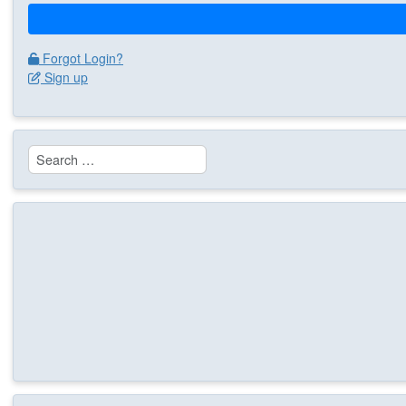
Forgot Login?
Sign up
Search