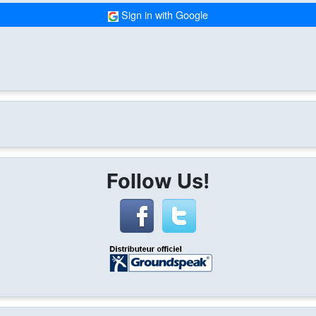
Sign in with Google
Follow Us!