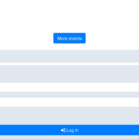
More events
Log in