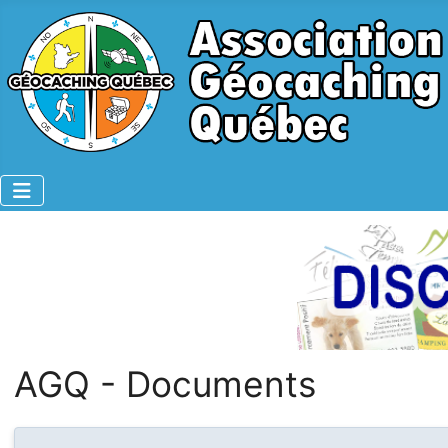
AGQ - Documents